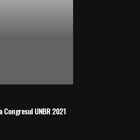
la Congresul UNBR 2021