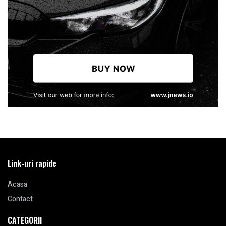
Link-uri rapide
Acasa
Contact
CATEGORII