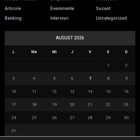
Articole
Evenimente
Socant
Banking
Interviuri
Uncategorized
AUGUST 2026
L
Ma
Mi
J
V
S
D
1
2
3
4
5
6
7
8
9
10
11
12
13
14
15
16
17
18
19
20
21
22
23
24
25
26
27
28
29
30
31